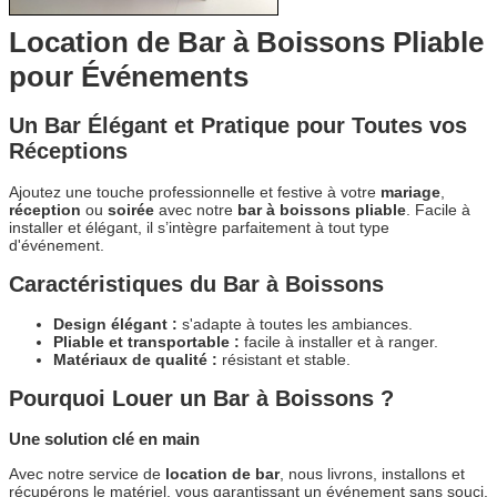
Location de Bar à Boissons Pliable
pour Événements
Un Bar Élégant et Pratique pour Toutes vos
Réceptions
Ajoutez une touche professionnelle et festive à votre
mariage
,
réception
ou
soirée
avec notre
bar à boissons pliable
. Facile à
installer et élégant, il s’intègre parfaitement à tout type
d'événement.
Caractéristiques du Bar à Boissons
Design élégant :
s'adapte à toutes les ambiances.
Pliable et transportable :
facile à installer et à ranger.
Matériaux de qualité :
résistant et stable.
Pourquoi Louer un Bar à Boissons ?
Une solution clé en main
Avec notre service de
location de bar
, nous livrons, installons et
récupérons le matériel, vous garantissant un événement sans souci.